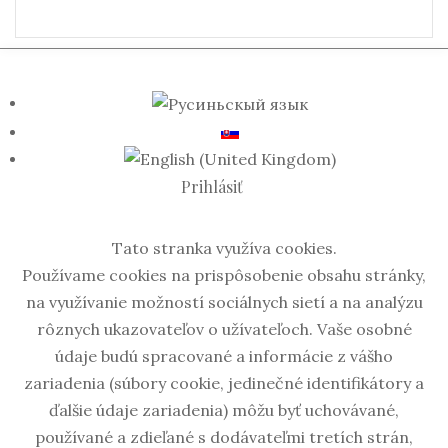
Prihlásiť
Tato stranka využíva cookies.
Používame cookies na prispôsobenie obsahu stránky,
na využívanie možností sociálnych sietí a na analýzu
rôznych ukazovateľov o užívateľoch. Vaše osobné
údaje budú spracované a informácie z vášho
zariadenia (súbory cookie, jedinečné identifikátory a
ďalšie údaje zariadenia) môžu byť uchovávané,
používané a zdieľané s dodávateľmi tretích strán,