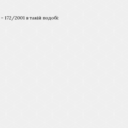
 172/2001 в такій подобі: